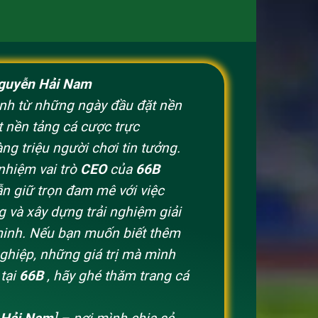
guyễn Hải Nam
nh từ những ngày đầu đặt nền
t nền tảng cá cược trực
ng triệu người chơi tin tưởng.
nhiệm vai trò
CEO
của
66B
ẫn giữ trọn đam mê với việc
g và xây dựng trải nghiệm giải
 minh. Nếu bạn muốn biết thêm
nghiệp, những giá trị mà mình
 tại
66B
, hãy ghé thăm trang cá