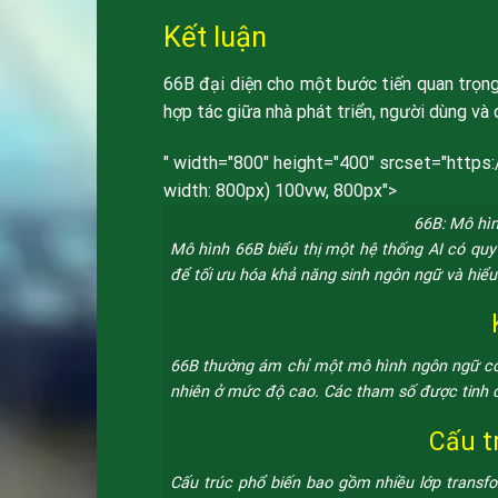
Kết luận
66B đại diện cho một bước tiến quan trọng
hợp tác giữa nhà phát triển, người dùng và 
" width="800" height="400" srcset="https
width: 800px) 100vw, 800px">
66B: Mô hìn
Mô hình 66B biểu thị một hệ thống AI có quy
để tối ưu hóa khả năng sinh ngôn ngữ và hiểu
66B thường ám chỉ một mô hình ngôn ngữ có
nhiên ở mức độ cao. Các tham số được tinh ch
Cấu t
Cấu trúc phổ biến bao gồm nhiều lớp transf