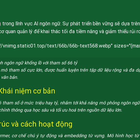
 trong lĩnh vực AI ngôn ngữ. Sự phát triển bền vững sẽ dựa trê
cơ quan quản lý để khai thác tối đa tiềm năng và giảm thiểu rủi ro
://vnimg.static01.top/text/66b/66b-text568.webp" sizes="(ma
h ngôn ngữ khổng lồ với tham số 66 tỷ
 mô tham số cực lớn, được huấn luyện trên tập dữ liệu rộng và đa d
 văn bản.
Khái niệm cơ bản
 tham số ở mức triệu hay tỷ, nhắm tới khả năng mô phỏng ngôn ngữ
ỉnh thông qua học sâu và tối ưu hoá trên nguồn dữ liệu lớn.
rúc và cách hoạt động
ormer, cơ chế chú ý tự động và embedding từ vựng. Mô hình học từ