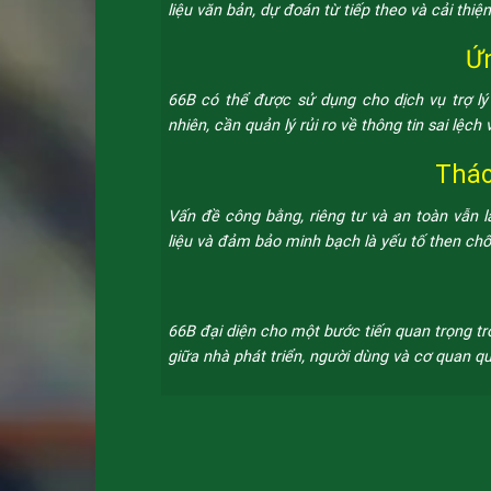
liệu văn bản, dự đoán từ tiếp theo và cải thiện
Ứ
66B có thể được sử dụng cho dịch vụ trợ lý 
nhiên, cần quản lý rủi ro về thông tin sai lệch 
Thác
Vấn đề công bằng, riêng tư và an toàn vẫn l
liệu và đảm bảo minh bạch là yếu tố then chốt
66B đại diện cho một bước tiến quan trọng tr
giữa nhà phát triển, người dùng và cơ quan quả