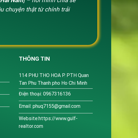
 Hải Nam
] – nơi mình chia sẻ
 chuyện thật từ chính trải
THÔNG TIN
114 PHU THO HOA P. PTH Quan
Tan Phu Thanh pho Ho Chi Minh
Điện thoại: 0967316136
Email:
phuq7155@gmail.com
Website:https://www.gulf-
realtor.com