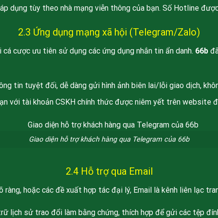
áp dụng tùy theo nhà mạng viễn thông của bạn. Số Hotline được 
2.3 Ứng dụng mạng xã hội (Telegram/Zalo)
i cá cược ưu tiên sử dụng các ứng dụng nhắn tin ẩn danh.
66b
đã
g tin tuyệt đối, dễ dàng gửi hình ảnh biên lai/lỗi giao dịch, khô
ạn với tài khoản CSKH chính thức được niêm yết trên website đ
Giao diện hỗ trợ khách hàng qua Telegram của 66b
2.4 Hỗ trợ qua Email
 ràng, hoặc các đề xuất hợp tác đại lý, Email là kênh liên lạc tra
rữ lịch sử trao đổi làm bằng chứng, thích hợp để gửi các tệp đí