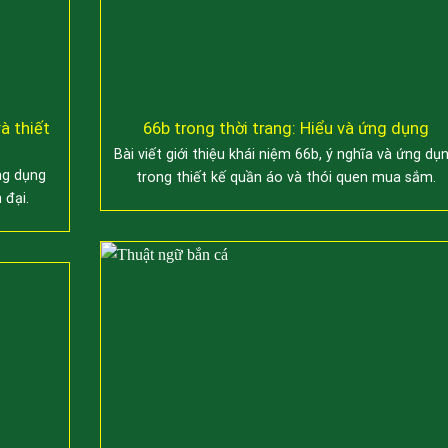
à thiết
66b trong thời trang: Hiểu và ứng dụng
Bài viết giới thiệu khái niệm 66b, ý nghĩa và ứng dụ
ng dụng
trong thiết kế quần áo và thói quen mua sắm.
 đại.