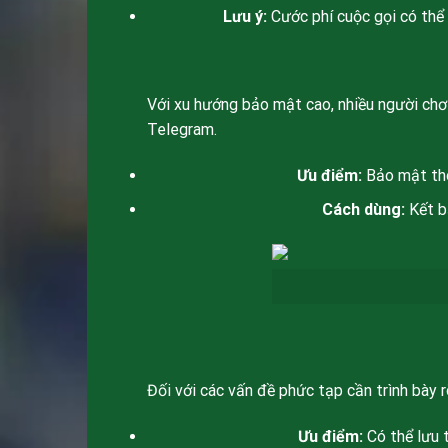
Lưu ý:
Cước phí cuộc gọi có thể 
Với xu hướng bảo mật cao, nhiều người chơ
Telegram.
Ưu điểm:
Bảo mật thôn
Cách dùng:
Kết b
Đối với các vấn đề phức tạp cần trình bày rõ
Ưu điểm:
Có thể lưu t