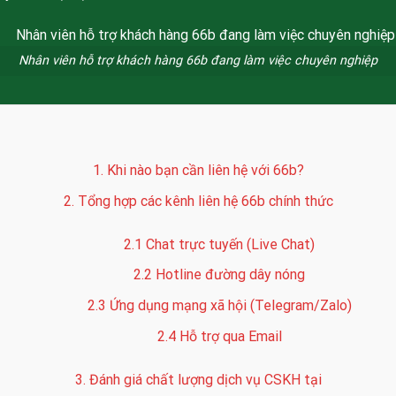
Nhân viên hỗ trợ khách hàng 66b đang làm việc chuyên nghiệp
1. Khi nào bạn cần liên hệ với 66b?
2. Tổng hợp các kênh liên hệ 66b chính thức
2.1 Chat trực tuyến (Live Chat)
2.2 Hotline đường dây nóng
2.3 Ứng dụng mạng xã hội (Telegram/Zalo)
2.4 Hỗ trợ qua Email
3. Đánh giá chất lượng dịch vụ CSKH tại