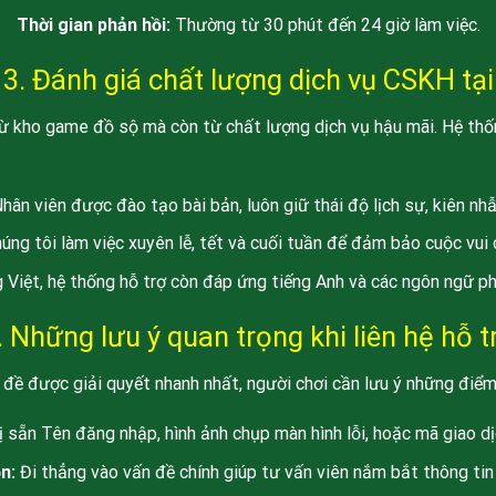
Thời gian phản hồi:
Thường từ 30 phút đến 24 giờ làm việc.
3. Đánh giá chất lượng dịch vụ CSKH tại
ừ kho game đồ sộ mà còn từ chất lượng dịch vụ hậu mãi. Hệ thốn
hân viên được đào tạo bài bản, luôn giữ thái độ lịch sự, kiên nh
úng tôi làm việc xuyên lễ, tết và cuối tuần để đảm bảo cuộc vui 
 Việt, hệ thống hỗ trợ còn đáp ứng tiếng Anh và các ngôn ngữ ph
. Những lưu ý quan trọng khi liên hệ hỗ t
n đề được giải quyết nhanh nhất, người chơi cần lưu ý những điểm
 sẵn Tên đăng nhập, hình ảnh chụp màn hình lỗi, hoặc mã giao dịc
n:
Đi thẳng vào vấn đề chính giúp tư vấn viên nắm bắt thông tin 