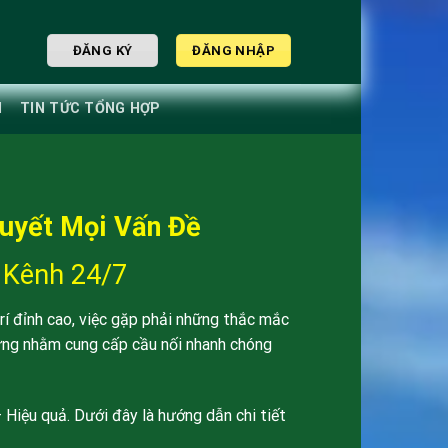
ĐĂNG KÝ
ĐĂNG NHẬP
I
TIN TỨC TỔNG HỢP
Quyết Mọi Vấn Đề
 Kênh 24/7
 trí đỉnh cao, việc gặp phải những thắc mắc
ựng nhằm cung cấp cầu nối nhanh chóng
iệu quả. Dưới đây là hướng dẫn chi tiết