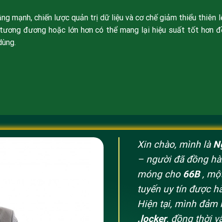
ng mạnh, chiến lược quản trị dữ liệu và cơ chế giảm thiểu thiên l
c tương đương hoặc lớn hơn có thể mang lại hiệu suất tốt hơn 
dùng.
Xin chào, mình là
N
– người đã đồng hà
móng cho
66B
, mộ
tuyến uy tín được hà
Hiện tại, mình đảm 
.locker
, đồng thời v