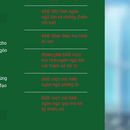
66B: Mô hình ngôn
ngữ lớn và những điểm
nổi bật
66B: Khai thac mo hinh
AI lon
 cho
ngôn
Khám phá 66B: một
mô hình ngôn ngữ lớn
với tham số 66 tỷ
dùng
66B: một mô hình
ngôn ngữ khổng lồ
 đạo
66B: một mô hình
ngôn ngữ quy mô 66
tỷ tham số