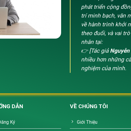
phát triển cộng đồn
trí minh bạch, văn
về hành trình khởi 
theo đuổi, và vai trò
nhân tại:
👉 [Tác giả
Nguyễn
nhiều hơn những câu
nghiệm của mình.
ỚNG DẪN
VỀ CHÚNG TÔI
Đăng Ký
Giới Thiệu