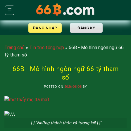
Skip
to
content
ĐĂNG NHẬP
ĐĂNG KÝ
Trang chủ
»
Tin tức tổng hợp
»
66B - Mô hình ngôn ngữ 66
tỷ tham số
66B - Mô hình ngôn ngữ 66 tỷ tham
số
POSTED ON
2026-08-08
BY
\\\"Những thách thức và tương lai\\\"