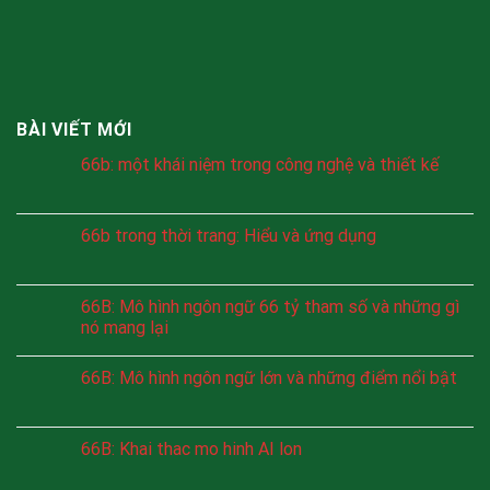
BÀI VIẾT MỚI
66b: một khái niệm trong công nghệ và thiết kế
66b trong thời trang: Hiểu và ứng dụng
66B: Mô hình ngôn ngữ 66 tỷ tham số và những gì
nó mang lại
66B: Mô hình ngôn ngữ lớn và những điểm nổi bật
66B: Khai thac mo hinh AI lon