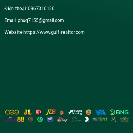
Điện thoại: 0967316136
Email:
phuq7155@gmail.com
Website:https://www.gulf-realtor.com