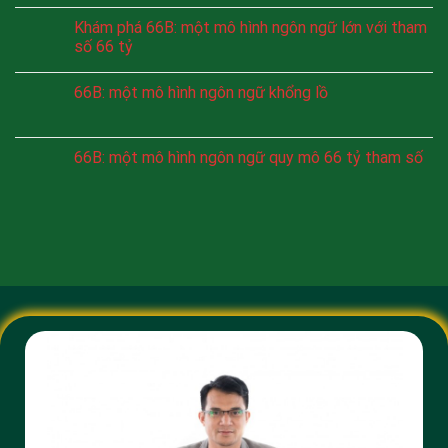
Khám phá 66B: một mô hình ngôn ngữ lớn với tham
số 66 tỷ
66B: một mô hình ngôn ngữ khổng lồ
66B: một mô hình ngôn ngữ quy mô 66 tỷ tham số