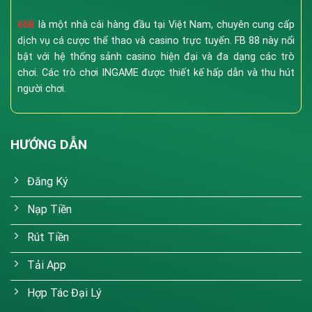
66B
là một nhà cái hàng đầu tại Việt Nam, chuyên cung cấp
dịch vụ cá cược thể thao và casino trực tuyến. FB 88 này nổi
bật với hệ thống sảnh casino hiện đại và đa dạng các trò
chơi. Các trò chơi INGAME được thiết kế hấp dẫn và thu hút
người chơi.
HƯỚNG DẪN
Đăng Ký
Nạp Tiền
Rút Tiền
Tải App
Hợp Tác Đại Lý