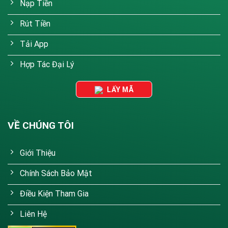
Nạp Tiền
Rút Tiền
Tải App
Hợp Tác Đại Lý
LẤY MÃ
VỀ CHÚNG TÔI
Giới Thiệu
Chính Sách Bảo Mật
Điều Kiện Tham Gia
Liên Hệ