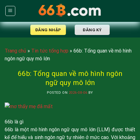
Skip
to
content
ĐĂNG NHẬP
ĐĂNG KÝ
Trang chủ
»
Tin tức tổng hợp
»
66b: Tổng quan về mô hình
ngôn ngữ quy mô lớn
66b: Tổng quan về mô hình ngôn
ngữ quy mô lớn
POSTED ON
2026-08-06
BY
66b là gì
66b là một mô hình ngôn ngữ quy mô lớn (LLM) được thiết
kế để hiểu và sinh ngôn ngữ tự nhiên ở mức cao. Với khoảng