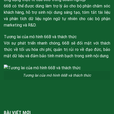
66B có thể được dùng làm trợ lý ảo cho bộ phận chăm sóc
khách hàng, hỗ trợ sinh nội dung sáng tạo, tóm tắt tài liệu
và phân tích dữ liệu ngôn ngữ tự nhiên cho các bộ phận
marketing và R&D.
Tương lai của mô hình 66B và thách thức
Với sự phát triển nhanh chóng, 66B sẽ đối mặt với thách
thức về tối ưu hóa chi phí, quản trị rủi ro về đạo đức, bảo
mật dữ liệu và đảm bảo tính minh bạch trong sinh nội dung.
Tương lai của mô hình 66B và thách thức
BÀI VIẾT MỚI