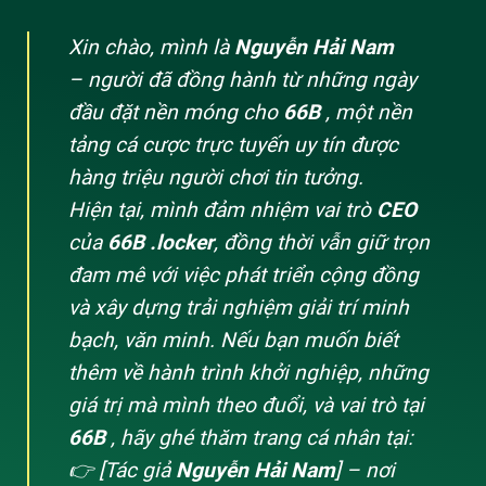
Xin chào, mình là
Nguyễn Hải Nam
– người đã đồng hành từ những ngày
đầu đặt nền móng cho
66B
, một nền
tảng cá cược trực tuyến uy tín được
hàng triệu người chơi tin tưởng.
Hiện tại, mình đảm nhiệm vai trò
CEO
của
66B .locker
, đồng thời vẫn giữ trọn
đam mê với việc phát triển cộng đồng
và xây dựng trải nghiệm giải trí minh
bạch, văn minh. Nếu bạn muốn biết
thêm về hành trình khởi nghiệp, những
giá trị mà mình theo đuổi, và vai trò tại
66B
, hãy ghé thăm trang cá nhân tại:
👉 [Tác giả
Nguyễn Hải Nam
] – nơi