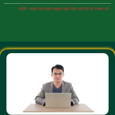
66B - một mô hình ngôn ngữ lớn với 66 tỷ tham số