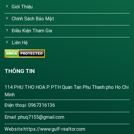
Giới Thiệu
Chính Sách Bảo Mật
Điều Kiện Tham Gia
Liên Hệ
THÔNG TIN
114 PHU THO HOA P. PTH Quan Tan Phu Thanh pho Ho Chi
Minh
Điện thoại: 0967316136
Email:
phuq7155@gmail.com
Website:https://www.gulf-realtor.com