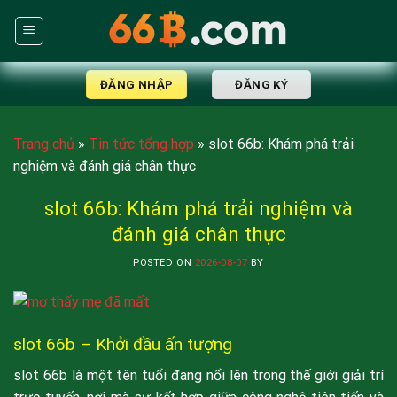
Skip
to
content
ĐĂNG NHẬP
ĐĂNG KÝ
Trang chủ
»
Tin tức tổng hợp
»
slot 66b: Khám phá trải
nghiệm và đánh giá chân thực
slot 66b: Khám phá trải nghiệm và
đánh giá chân thực
POSTED ON
2026-08-07
BY
slot 66b – Khởi đầu ấn tượng
slot 66b là một tên tuổi đang nổi lên trong thế giới giải trí