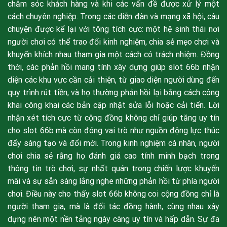
chăm sóc khách hàng và khi các vấn đề được xử lý một
cách chuyên nghiệp. Trong các diễn đàn và mạng xã hội, câu
chuyện được kể lại với tông tích cực: một hệ sinh thái nơi
người chơi có thể trao đổi kinh nghiệm, chia sẻ mẹo chơi và
khuyến khích nhau tham gia một cách có trách nhiệm. Đồng
thời, các phản hồi mang tính xây dựng giúp slot 66b nhận
diện các khu vực cần cải thiện, từ giao diện người dùng đến
quy trình rút tiền, và họ thường phản hồi lại bằng cách công
khai công khai các bản cập nhật sửa lỗi hoặc cải tiến. Lời
nhận xét tích cực từ cộng đồng không chỉ giúp tăng uy tín
cho slot 66b mà còn đóng vai trò như nguồn động lực thúc
đẩy sáng tạo và đổi mới. Trong kinh nghiệm cá nhân, người
chơi chia sẻ rằng họ đánh giá cao tính minh bạch trong
thông tin trò chơi, sự nhất quán trong chiến lược khuyến
mãi và sự sẵn sàng lắng nghe những phản hồi từ phía người
chơi. Điều này cho thấy slot 66b không coi cộng đồng chỉ là
người tham gia, mà là đối tác đồng hành, cùng nhau xây
dựng nên một nền tảng ngày càng uy tín và hấp dẫn. Sự đa