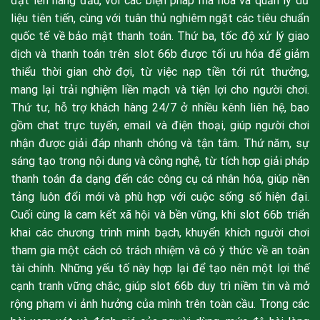
đặt lên hàng đầu, với các biện pháp mã hóa và quản lý dữ
liệu tiên tiến, cùng với tuân thủ nghiêm ngặt các tiêu chuẩn
quốc tế về bảo mật thanh toán. Thứ ba, tốc độ xử lý giao
dịch và thanh toán trên slot 66b được tối ưu hóa để giảm
thiểu thời gian chờ đợi, từ việc nạp tiền tới rút thưởng,
mang lại trải nghiệm liền mạch và tiện lợi cho người chơi.
Thứ tư, hỗ trợ khách hàng 24/7 ở nhiều kênh liên hệ, bao
gồm chat trực tuyến, email và điện thoại, giúp người chơi
nhận được giải đáp nhanh chóng và tận tâm. Thứ năm, sự
sáng tạo trong nội dung và công nghệ, từ tích hợp giải pháp
thanh toán đa dạng đến các công cụ cá nhân hóa, giúp nền
tảng luôn đổi mới và phù hợp với cuộc sống số hiện đại.
Cuối cùng là cam kết xã hội và bền vững, khi slot 66b triển
khai các chương trình minh bạch, khuyến khích người chơi
tham gia một cách có trách nhiệm và có ý thức về an toàn
tài chính. Những yếu tố này hợp lại để tạo nên một lợi thế
cạnh tranh vững chắc, giúp slot 66b duy trì niềm tin và mở
rộng phạm vi ảnh hưởng của mình trên toàn cầu. Trong các