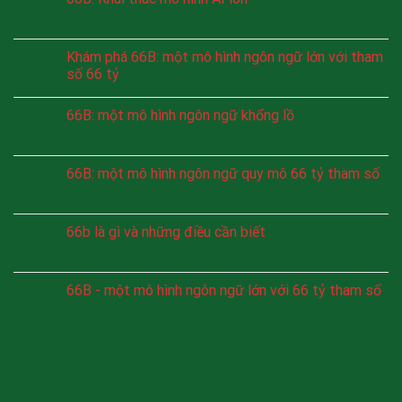
Khám phá 66B: một mô hình ngôn ngữ lớn với tham
số 66 tỷ
66B: một mô hình ngôn ngữ khổng lồ
66B: một mô hình ngôn ngữ quy mô 66 tỷ tham số
66b là gì và những điều cần biết
66B - một mô hình ngôn ngữ lớn với 66 tỷ tham số