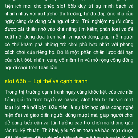
tiện ích mới cho phép slot 66b duy trì sự minh bạch và
nhanh nhạy với xu hướng thị trường, từ đó đáp ứng nhu cầu
ngày càng đa dạng của người chơi. Trải nghiệm người dùng
được cải thiện nhờ vào khả năng tìm kiếm, phân loại và đề
xuất nội dung dựa trên hành vi người dùng, giúp mỗi người
có thể khám phá những trò chơi phù hợp nhất với phong
cách chơi của riêng họ. Đó là một phần chiến lược dài hạn
của slot 66b nhằm củng cố niềm tin và mở rộng cộng đồng
người chơi trên toàn cầu.
slot 66b – Lợi thế và cạnh tranh
Trong thị trường cạnh tranh ngày càng khốc liệt của các nền
tảng giải trí trực tuyến và casino, slot 66b tự tin với một
loạt lợi thế nổi bật. Đầu tiên là sự kết hợp giữa công nghệ
hiện đại và giao diện người dùng mượt mà, giúp người chơi
dễ dàng tiếp cận và tận hưởng các trò chơi mà không gặp
rắc rối kỹ thuật. Thứ hai, yếu tố an toàn và bảo mật được