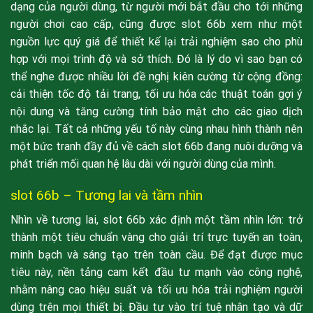
dạng của người dùng, từ người mới bắt đầu cho tới những
người chơi cao cấp, cũng được slot 66b xem như một
nguồn lực quý giá để thiết kế lại trải nghiệm sao cho phù
hợp với mọi trình độ và sở thích. Đó là lý do vì sao bạn có
thể nghe được nhiều lời đề nghị kiên cường từ cộng đồng:
cải thiện tốc độ tải trang, tối ưu hóa các thuật toán gợi ý
nội dung và tăng cường tính bảo mật cho các giao dịch
nhắc lại. Tất cả những yếu tố này cùng nhau hình thành nên
một bức tranh đầy đủ về cách slot 66b đang nuôi dưỡng và
phát triển mối quan hệ lâu dài với người dùng của mình.
slot 66b – Tương lai và tầm nhìn
Nhìn về tương lai, slot 66b xác định một tầm nhìn lớn: trở
thành một tiêu chuẩn vàng cho giải trí trực tuyến an toàn,
minh bạch và sáng tạo trên toàn cầu. Để đạt được mục
tiêu này, nền tảng cam kết đầu tư mạnh vào công nghệ,
nhằm nâng cao hiệu suất và tối ưu hóa trải nghiệm người
dùng trên mọi thiết bị. Đầu tư vào trí tuệ nhân tạo và dữ