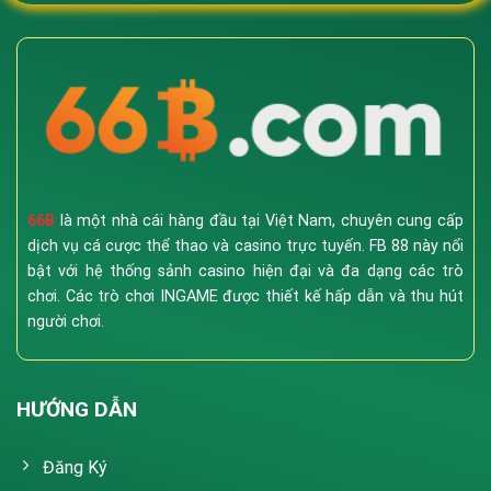
66B
là một nhà cái hàng đầu tại Việt Nam, chuyên cung cấp
dịch vụ cá cược thể thao và casino trực tuyến. FB 88 này nổi
bật với hệ thống sảnh casino hiện đại và đa dạng các trò
chơi. Các trò chơi INGAME được thiết kế hấp dẫn và thu hút
người chơi.
HƯỚNG DẪN
Đăng Ký