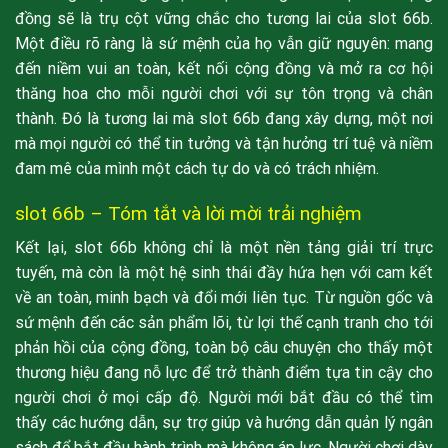
đồng sẽ là trụ cột vững chắc cho tương lai của slot 66b.
Một điều rõ ràng là sứ mệnh của họ vẫn giữ nguyên: mang
đến niềm vui an toàn, kết nối cộng đồng và mở ra cơ hội
thăng hoa cho mỗi người chơi với sự tôn trọng và chân
thành. Đó là tương lai mà slot 66b đang xây dựng, một nơi
mà mọi người có thể tin tưởng và tận hưởng trí tuệ và niềm
đam mê của mình một cách tự do và có trách nhiệm.
slot 66b – Tóm tắt và lời mời trải nghiệm
Kết lại, slot 66b không chỉ là một nền tảng giải trí trực
tuyến, mà còn là một hệ sinh thái đầy hứa hẹn với cam kết
về an toàn, minh bạch và đổi mới liên tục. Từ nguồn gốc và
sứ mệnh đến các sản phẩm lõi, từ lợi thế cạnh tranh cho tới
phản hồi của cộng đồng, toàn bộ câu chuyện cho thấy một
thương hiệu đang nỗ lực để trở thành điểm tựa tin cậy cho
người chơi ở mọi cấp độ. Người mới bắt đầu có thể tìm
thấy các hướng dẫn, sự trợ giúp và hướng dẫn quản lý ngân
sách để bắt đầu hành trình mà không áp lực. Người chơi dày