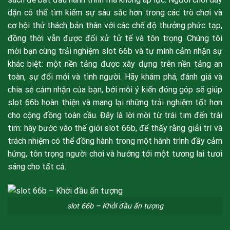
dặn có thể tìm kiếm sự sâu sắc hơn trong các trò chơi và
cơ hội thử thách bản thân với các chế độ thưởng phức tạp,
đồng thời vẫn được đối xử tử tế và tôn trọng. Chúng tôi
mời bạn cùng trải nghiệm slot 66b và tự mình cảm nhận sự
khác biệt: một nền tảng được xây dựng trên nền tảng an
toàn, sự đổi mới và tình người. Hãy khám phá, đánh giá và
chia sẻ cảm nhận của bạn, bởi mỗi ý kiến đóng góp sẽ giúp
slot 66b hoàn thiện và mang lại những trải nghiệm tốt hơn
cho cộng đồng toàn cầu. Đây là lời mời từ trái tim đến trái
tim: hãy bước vào thế giới slot 66b, để thấy rằng giải trí và
trách nhiệm có thể đồng hành trong một hành trình đầy cảm
hứng, tôn trọng người chơi và hướng tới một tương lai tươi
sáng cho tất cả.
slot 66b – Khởi đầu ấn tượng