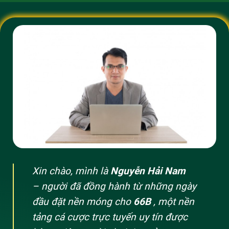
Xin chào, mình là
Nguyễn Hải Nam
– người đã đồng hành từ những ngày
đầu đặt nền móng cho
66B
, một nền
tảng cá cược trực tuyến uy tín được