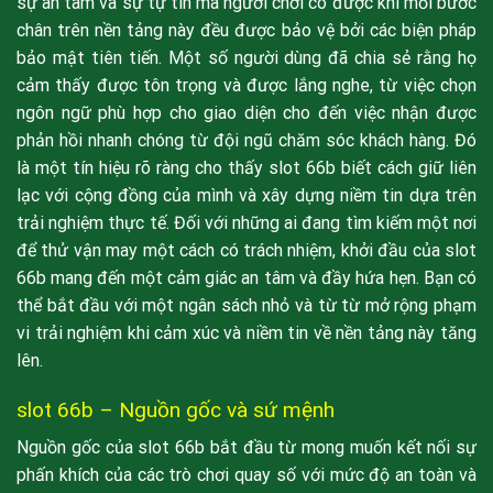
sự an tâm và sự tự tin mà người chơi có được khi mỗi bước
chân trên nền tảng này đều được bảo vệ bởi các biện pháp
bảo mật tiên tiến. Một số người dùng đã chia sẻ rằng họ
cảm thấy được tôn trọng và được lắng nghe, từ việc chọn
ngôn ngữ phù hợp cho giao diện cho đến việc nhận được
phản hồi nhanh chóng từ đội ngũ chăm sóc khách hàng. Đó
là một tín hiệu rõ ràng cho thấy slot 66b biết cách giữ liên
lạc với cộng đồng của mình và xây dựng niềm tin dựa trên
trải nghiệm thực tế. Đối với những ai đang tìm kiếm một nơi
để thử vận may một cách có trách nhiệm, khởi đầu của slot
66b mang đến một cảm giác an tâm và đầy hứa hẹn. Bạn có
thể bắt đầu với một ngân sách nhỏ và từ từ mở rộng phạm
vi trải nghiệm khi cảm xúc và niềm tin về nền tảng này tăng
lên.
slot 66b – Nguồn gốc và sứ mệnh
Nguồn gốc của slot 66b bắt đầu từ mong muốn kết nối sự
phấn khích của các trò chơi quay số với mức độ an toàn và