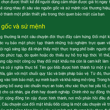
a chọn được thiết kế để người dùng cảm nhận được giá trị ngay 
 sẽ cùng nhau đi sâu vào nguồn gốc và sứ mệnh của thương hiệu
rở thành một phần thiết yếu trong thói quen bảo mật của bạn.
 gốc và sứ mệnh
g thường là một câu chuyện đời thực đầy cảm hứng. Đổi mật 
ác vụ bảo mật phức tạp thành những trải nghiệm trực quan v
ội ngũ sáng lập đã nhận thấy một thực trạng phổ biến: người 
do phức tạp, do quên hoặc do thiếu sự hỗ trợ kịp thời. Vì thế
ung cấp một công cụ thay đổi mật khẩu mà còn là cam kết làm
 và có ý nghĩa thực tế. Tên gọi 66b được hình thành từ một ý 
hĩa, gắn với một chuỗi quy tắc và biện pháp bảo vệ. Từ đó, th
ung vào tính bảo mật, sự minh bạch và khả năng mở rộng. Trong 
ngừng bổ sung các chuẩn mực an toàn, như xác thực hai yếu tố, 
ệ cho cá nhân, gia đình hay doanh nghiệp. Chính nhờ sự đồng t
ột cộng đồng tin cậy được hình thành, nơi mỗi phản hồi đều 
ụ. Câu chuyện của đổi mật khẩu 66b cũng là một câu chuyện về t