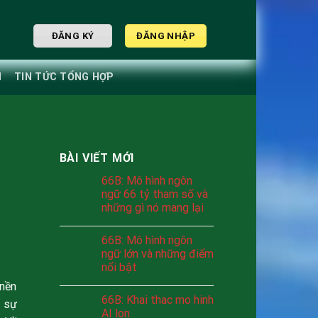
ĐĂNG KÝ
ĐĂNG NHẬP
I
TIN TỨC TỔNG HỢP
BÀI VIẾT MỚI
66B: Mô hình ngôn
ngữ 66 tỷ tham số và
những gì nó mang lại
66B: Mô hình ngôn
ngữ lớn và những điểm
nổi bật
 nền
66B: Khai thac mo hinh
, sự
AI lon