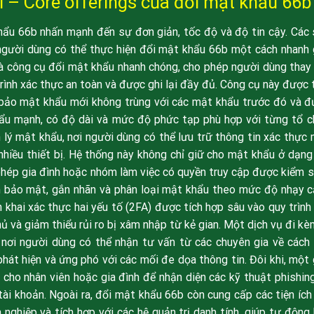
i – Core offerings của đổi mật khẩu 66b
ẩu 66b nhấn mạnh đến sự đơn giản, tốc độ và độ tin cậy. Các
 người dùng có thể thực hiện đổi mật khẩu 66b một cách nhanh
là công cụ đổi mật khẩu nhanh chóng, cho phép người dùng thay
rình xác thực an toàn và được ghi lại đầy đủ. Công cụ này được 
 bảo mật khẩu mới không trùng với các mật khẩu trước đó và 
ẩu mạnh, có độ dài và mức độ phức tạp phù hợp với từng tổ 
n lý mật khẩu, nơi người dùng có thể lưu trữ thông tin xác thực
nhiều thiết bị. Hệ thống này không chỉ giữ cho mật khẩu ở dạn
phép gia đình hoặc nhóm làm việc có quyền truy cập được kiểm 
m bảo mật, gắn nhãn và phân loại mật khẩu theo mức độ nhạy 
n khai xác thực hai yếu tố (2FA) được tích hợp sâu vào quy trình
 và giảm thiểu rủi ro bị xâm nhập từ kẻ gian. Một dịch vụ đi kè
nơi người dùng có thể nhận tư vấn từ các chuyên gia về cách
át hiện và ứng phó với các mối đe dọa thông tin. Đôi khi, một 
 cho nhân viên hoặc gia đình để nhận diện các kỹ thuật phishin
ài khoản. Ngoài ra, đổi mật khẩu 66b còn cung cấp các tiện íc
nghiệp và tích hợp với các hệ quản trị danh tính, giúp tự động