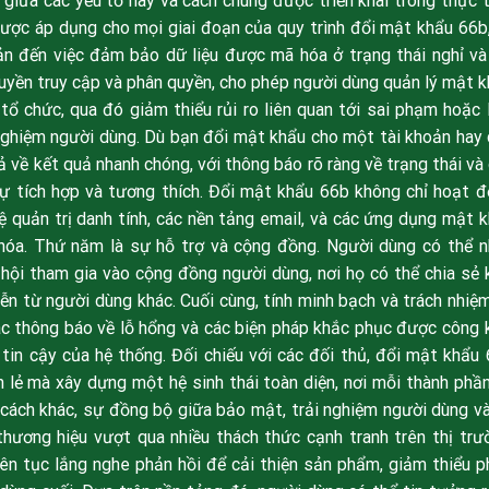
giữa các yếu tố này và cách chúng được triển khai trong thực t
được áp dụng cho mọi giai đoạn của quy trình đổi mật khẩu 66b
n đến việc đảm bảo dữ liệu được mã hóa ở trạng thái nghỉ và
quyền truy cập và phân quyền, cho phép người dùng quản lý mật 
tổ chức, qua đó giảm thiểu rủi ro liên quan tới sai phạm hoặc
 nghiệm người dùng. Dù bạn đổi mật khẩu cho một tài khoản hay
ả về kết quả nhanh chóng, với thông báo rõ ràng về trạng thái và
sự tích hợp và tương thích. Đổi mật khẩu 66b không chỉ hoạt 
ệ quản trị danh tính, các nền tảng email, và các ứng dụng mật 
 hóa. Thứ năm là sự hỗ trợ và cộng đồng. Người dùng có thể 
 hội tham gia vào cộng đồng người dùng, nơi họ có thể chia sẻ 
ễn từ người dùng khác. Cuối cùng, tính minh bạch và trách nhiệ
các thông báo về lỗ hổng và các biện pháp khắc phục được công 
in cậy của hệ thống. Đối chiếu với các đối thủ, đổi mật khẩu
 lẻ mà xây dựng một hệ sinh thái toàn diện, nơi mỗi thành phầ
i cách khác, sự đồng bộ giữa bảo mật, trải nghiệm người dùng v
thương hiệu vượt qua nhiều thách thức cạnh tranh trên thị trư
iên tục lắng nghe phản hồi để cải thiện sản phẩm, giảm thiểu 