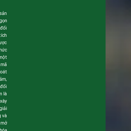
 sản
 gọn
 đổi
tích
được
chức
 một
g mã
soát
cảm,
 đổi
m là
 xây
giải
g và
h mở
 hóa