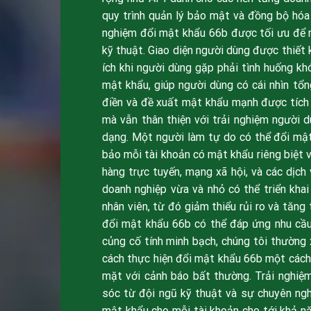
quy trình quản lý bảo mật và đồng bộ hóa
nghiệm đổi mật khẩu 66b được tối ưu để 
kỹ thuật. Giao diện người dùng được thiết 
ích khi người dùng gặp phải tình huống kh
mật khẩu, giúp người dùng có cái nhìn tổ
điền và đề xuất mật khẩu mạnh được tích 
mà vẫn thân thiện với trải nghiệm người d
dạng. Một người làm tự do có thể đổi mật
bảo mỗi tài khoản có mật khẩu riêng biệt v
hàng trực tuyến, mạng xã hội, và các dịc
doanh nghiệp vừa và nhỏ có thể triển kha
nhân viên, từ đó giảm thiểu rủi ro và tăng
đổi mật khẩu 66b có thể đáp ứng nhu cầu
củng cố tính minh bạch, chúng tôi thường
cách thực hiện đổi mật khẩu 66b một cách a
mặt với cảnh báo bất thường. Trải nghi
sóc từ đội ngũ kỹ thuật và sự chuyên nghi
mật khẩu cho mỗi tài khoản cho tới khả nă