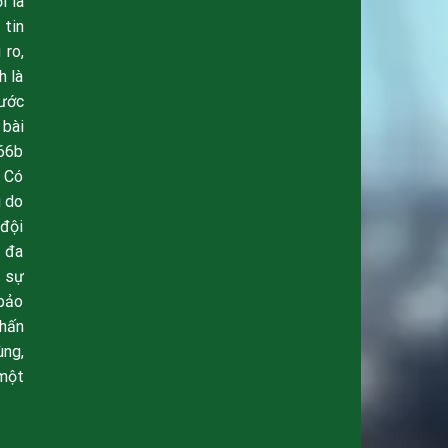
i là
 tin
 ro,
h là
bước
 bài
 66b
. Có
u do
 đội
u đa
à sự
 bảo
nhấn
ùng,
 một