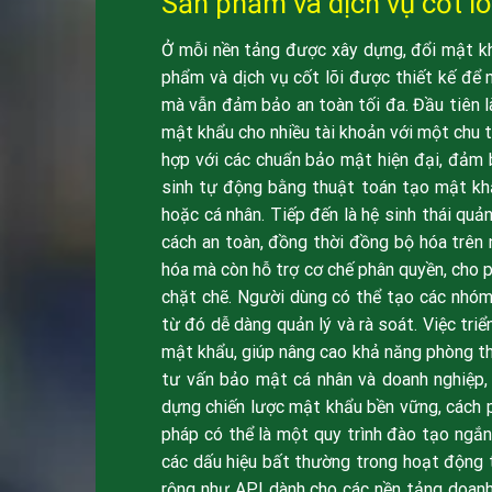
Sản phẩm và dịch vụ cốt lõ
Ở mỗi nền tảng được xây dựng, đổi mật kh
phẩm và dịch vụ cốt lõi được thiết kế để
mà vẫn đảm bảo an toàn tối đa. Đầu tiên 
mật khẩu cho nhiều tài khoản với một chu t
hợp với các chuẩn bảo mật hiện đại, đảm
sinh tự động bằng thuật toán tạo mật kh
hoặc cá nhân. Tiếp đến là hệ sinh thái quả
cách an toàn, đồng thời đồng bộ hóa trên 
hóa mà còn hỗ trợ cơ chế phân quyền, cho 
chặt chẽ. Người dùng có thể tạo các nhó
từ đó dễ dàng quản lý và rà soát. Việc triể
mật khẩu, giúp nâng cao khả năng phòng thủ
tư vấn bảo mật cá nhân và doanh nghiệp, 
dựng chiến lược mật khẩu bền vững, cách ph
pháp có thể là một quy trình đào tạo ngắn
các dấu hiệu bất thường trong hoạt động t
rộng như API dành cho các nền tảng doanh 