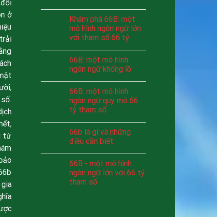
 đổi
ôn ở
Khám phá 66B: một
hiệu
mô hình ngôn ngữ lớn
với tham số 66 tỷ
trải
rằng
66B: một mô hình
cách
ngôn ngữ khổng lồ
 mật
ười,
66B: một mô hình
 số.
ngôn ngữ quy mô 66
tỷ tham số
dịch
hết,
66b là gì và những
i từ
điều cần biết
khám
 bảo
66B - một mô hình
 66b
ngôn ngữ lớn với 66 tỷ
tham số
 gia
ghĩa
được