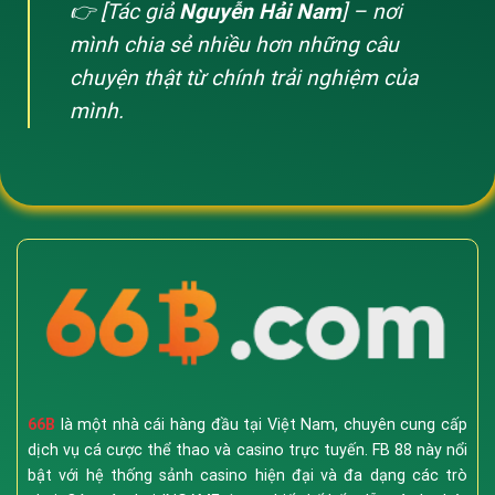
👉 [Tác giả
Nguyễn Hải Nam
] – nơi
mình chia sẻ nhiều hơn những câu
chuyện thật từ chính trải nghiệm của
mình.
66B
là một nhà cái hàng đầu tại Việt Nam, chuyên cung cấp
dịch vụ cá cược thể thao và casino trực tuyến. FB 88 này nổi
bật với hệ thống sảnh casino hiện đại và đa dạng các trò