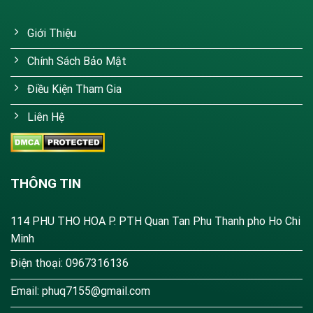
Giới Thiệu
Chính Sách Bảo Mật
Điều Kiện Tham Gia
Liên Hệ
THÔNG TIN
114 PHU THO HOA P. PTH Quan Tan Phu Thanh pho Ho Chi
Minh
Điện thoại: 0967316136
Email:
phuq7155@gmail.com