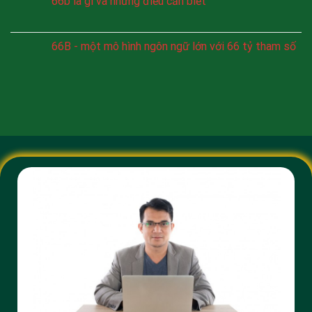
66b là gì và những điều cần biết
66B - một mô hình ngôn ngữ lớn với 66 tỷ tham số