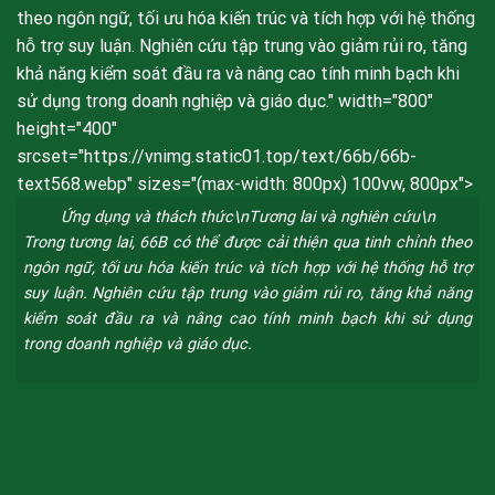
theo ngôn ngữ, tối ưu hóa kiến trúc và tích hợp với hệ thống
hỗ trợ suy luận. Nghiên cứu tập trung vào giảm rủi ro, tăng
khả năng kiểm soát đầu ra và nâng cao tính minh bạch khi
sử dụng trong doanh nghiệp và giáo dục.
" width="800"
height="400"
srcset="https://vnimg.static01.top/text/66b/66b-
text568.webp" sizes="(max-width: 800px) 100vw, 800px">
Ứng dụng và thách thức\n
Tương lai và nghiên cứu
\n
Trong tương lai, 66B có thể được cải thiện qua tinh chỉnh theo
ngôn ngữ, tối ưu hóa kiến trúc và tích hợp với hệ thống hỗ trợ
suy luận. Nghiên cứu tập trung vào giảm rủi ro, tăng khả năng
kiểm soát đầu ra và nâng cao tính minh bạch khi sử dụng
trong doanh nghiệp và giáo dục.