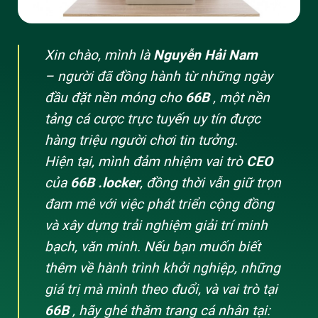
Xin chào, mình là
Nguyễn Hải Nam
– người đã đồng hành từ những ngày
đầu đặt nền móng cho
66B
, một nền
tảng cá cược trực tuyến uy tín được
hàng triệu người chơi tin tưởng.
Hiện tại, mình đảm nhiệm vai trò
CEO
của
66B .locker
, đồng thời vẫn giữ trọn
đam mê với việc phát triển cộng đồng
và xây dựng trải nghiệm giải trí minh
bạch, văn minh. Nếu bạn muốn biết
thêm về hành trình khởi nghiệp, những
giá trị mà mình theo đuổi, và vai trò tại
66B
, hãy ghé thăm trang cá nhân tại: