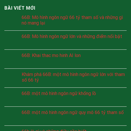
BÀI VIẾT MỚI
66B: Mô hình ngôn ngữ 66 tỷ tham số và những gì
nó mang lại
66B: Mô hình ngôn ngữ lớn và những điểm nổi bật
66B: Khai thac mo hinh AI lon
Khám phá 66B: một mô hình ngôn ngữ lớn với tham
số 66 tỷ
66B: một mô hình ngôn ngữ khổng lồ
66B: một mô hình ngôn ngữ quy mô 66 tỷ tham số