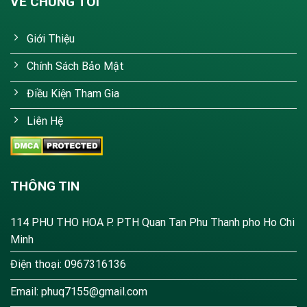
VỀ CHÚNG TÔI
Giới Thiệu
Chính Sách Bảo Mật
Điều Kiện Tham Gia
Liên Hệ
THÔNG TIN
114 PHU THO HOA P. PTH Quan Tan Phu Thanh pho Ho Chi
Minh
Điện thoại: 0967316136
Email:
phuq7155@gmail.com