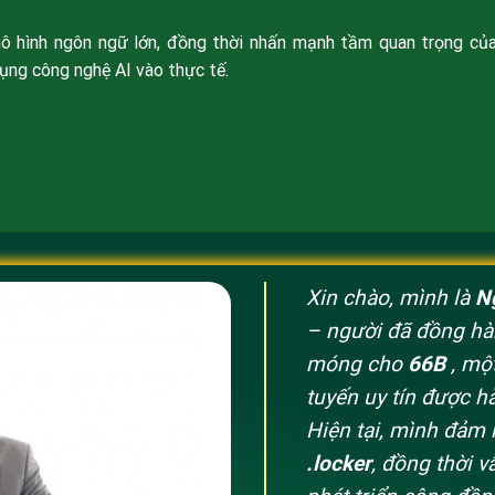
ô hình ngôn ngữ lớn, đồng thời nhấn mạnh tầm quan trọng củ
dụng công nghệ AI vào thực tế.
Xin chào, mình là
N
– người đã đồng hà
móng cho
66B
, mộ
tuyến uy tín được hà
Hiện tại, mình đảm 
.locker
, đồng thời v