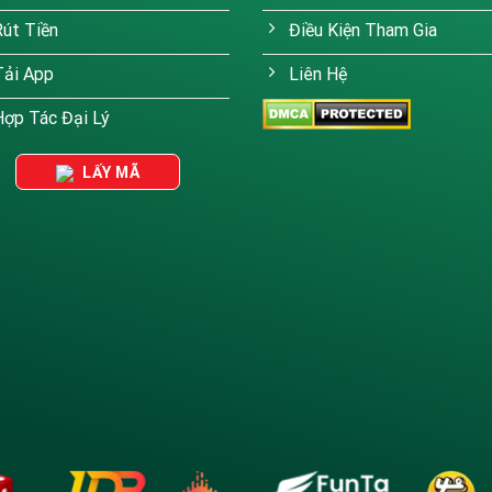
Rút Tiền
Điều Kiện Tham Gia
Tải App
Liên Hệ
Hợp Tác Đại Lý
LẤY MÃ