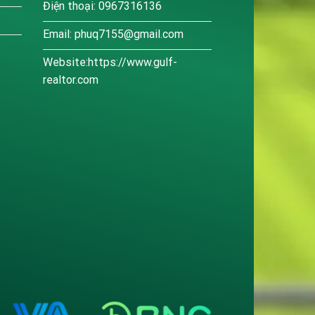
Điện thoại: 0967316136
Email:
phuq7155@gmail.com
Website:https://www.gulf-
realtor.com