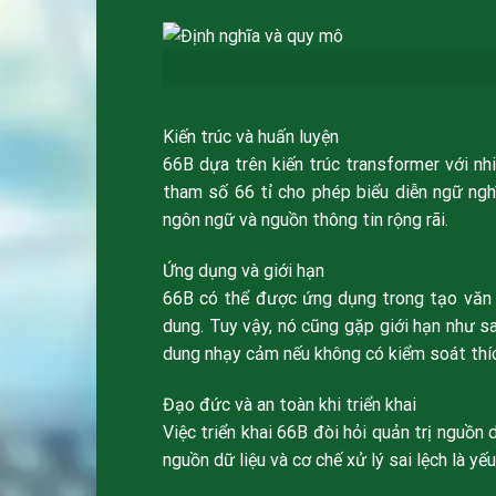
Kiến trúc và huấn luyện
66B dựa trên kiến trúc transformer với nhi
tham số 66 tỉ cho phép biểu diễn ngữ nghĩ
ngôn ngữ và nguồn thông tin rộng rãi.
Ứng dụng và giới hạn
66B có thể được ứng dụng trong tạo văn bả
dung. Tuy vậy, nó cũng gặp giới hạn như sai
dung nhạy cảm nếu không có kiểm soát thí
Đạo đức và an toàn khi triển khai
Việc triển khai 66B đòi hỏi quản trị nguồn 
nguồn dữ liệu và cơ chế xử lý sai lệch là 