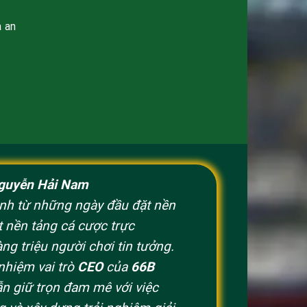
a an
guyễn Hải Nam
nh từ những ngày đầu đặt nền
t nền tảng cá cược trực
ng triệu người chơi tin tưởng.
nhiệm vai trò
CEO
của
66B
ẫn giữ trọn đam mê với việc