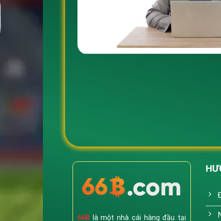
HƯ
66B
là một nhà cái hàng đầu tại