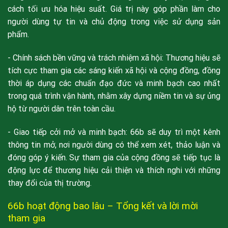
cách tối ưu hóa hiệu suất. Giá trị này góp phần làm cho
người dùng tự tin và chủ động trong việc sử dụng sản
phẩm.
- Chính sách bền vững và trách nhiệm xã hội: Thương hiệu sẽ
tích cực tham gia các sáng kiến xã hội và cộng đồng, đồng
thời áp dụng các chuẩn đạo đức và minh bạch cao nhất
trong quá trình vận hành, nhằm xây dựng niềm tin và sự ủng
hộ từ người dân trên toàn cầu.
- Giao tiếp cởi mở và minh bạch: 66b sẽ duy trì một kênh
thông tin mở, nơi người dùng có thể xem xét, thảo luận và
đóng góp ý kiến. Sự tham gia của cộng đồng sẽ tiếp tục là
động lực để thương hiệu cải thiện và thích nghi với những
thay đổi của thị trường.
66b hoạt động bao lâu – Tổng kết và lời mời
tham gia