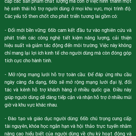
cấp các sản phẩm chất lượng mà còn ở việc hình thành một
hệ sinh thái hỗ trợ người dùng ở mọi khu vực, mọi trình độ.
Các yếu tố then chốt cho phát triển tương lai gồm có:
- Đổi mới bền vững: 66b cam kết đầu tư vào nghiên cứu và
phát triển các công nghệ tiết kiệm năng lượng, cải thiện
hiệu suất và giảm tác động đến môi trường. Việc này không
chỉ mang lại lợi ích kinh tế cho người dùng mà còn đóng góp
tích cực cho hành tinh.
- Mở rộng mạng lưới hỗ trợ toàn cầu: Để đáp ứng nhu cầu
ngày càng đa dạng, 66b sẽ mở rộng mạng lưới đại lý, đối
tác và kênh hỗ trợ khách hàng ở nhiều quốc gia. Điều này
giúp người dùng dễ dàng tiếp cận và nhận hỗ trợ ở nhiều múi
giờ và khu vực khác nhau.
- Đào tạo và giáo dục người dùng: 66b chú trọng cung cấp
tài nguyên, khóa học ngắn hạn và hội thảo trực tuyến nhằm
nâng cao hiểu biết của người dùng về chu kỳ hoạt động và