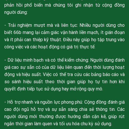
phản hồi phổ biến mà chúng tôi ghi nhận từ cộng đồng
người dùng:
- Trải nghiệm mượt mà và liên tục: Nhiều người dùng cho
biết 66b mang lại cảm giác vận hành liền mạch, ít gián đoạn
và ít phải can thiệp kỹ thuật. Điều này giúp họ tập trung vào
công việc và các hoạt động có giá trị thực tế.
- Dữ liệu minh bạch và có thể kiểm chứng: Người dùng đánh
giá cao sự sẵn có của dữ liệu liên quan đến thời lượng hoạt
động và hiệu suất. Việc có thể tra cứu các bảng báo cáo và
so sánh hiệu suất theo thời gian giúp họ tự tin hơn khi
quyết định tiếp tục sử dụng hay mở rộng quy mô.
- Hỗ trợ nhanh và nguồn lực phong phú: Cộng đồng đánh giá
cao đội ngũ hỗ trợ và sự sẵn sàng chia sẻ thông tin. Các
người dùng mới thường được hướng dẫn cặn kẽ, giúp rút
ngắn thời gian làm quen và tối ưu hóa chu kỳ sử dụng.