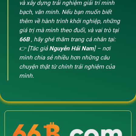
và xây dựng trải nghiệm giải trí minh
bạch, văn minh. Nếu bạn muốn biết
thêm về hành trình khởi nghiệp, những
giá trị mà mình theo đuổi, và vai trò tại
66B
, hãy ghé thăm trang cá nhân tại:
👉 [Tác giả
Nguyễn Hải Nam
] – nơi
mình chia sẻ nhiều hơn những câu
chuyện thật từ chính trải nghiệm của
mình.