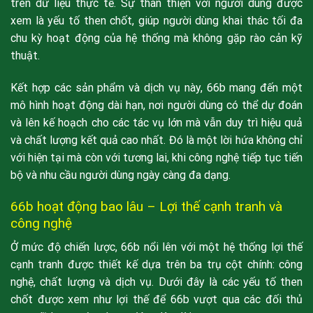
trên dữ liệu thực tế. Sự thân thiện với người dùng được
xem là yếu tố then chốt, giúp người dùng khai thác tối đa
chu kỳ hoạt động của hệ thống mà không gặp rào cản kỹ
thuật.
Kết hợp các sản phẩm và dịch vụ này, 66b mang đến một
mô hình hoạt động dài hạn, nơi người dùng có thể dự đoán
và lên kế hoạch cho các tác vụ lớn mà vẫn duy trì hiệu quả
và chất lượng kết quả cao nhất. Đó là một lời hứa không chỉ
với hiện tại mà còn với tương lai, khi công nghệ tiếp tục tiến
bộ và nhu cầu người dùng ngày càng đa dạng.
66b hoạt động bao lâu – Lợi thế cạnh tranh và
công nghệ
Ở mức độ chiến lược, 66b nổi lên với một hệ thống lợi thế
cạnh tranh được thiết kế dựa trên ba trụ cột chính: công
nghệ, chất lượng và dịch vụ. Dưới đây là các yếu tố then
chốt được xem như lợi thế để 66b vượt qua các đối thủ