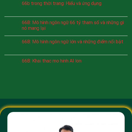
66b trong thời trang: Hiểu và ứng dụng
66B: Mô hình ngôn ngữ 66 tỷ tham số và những gì
nó mang lại
66B: Mô hình ngôn ngữ lớn và những điểm nổi bật
66B: Khai thac mo hinh AI lon