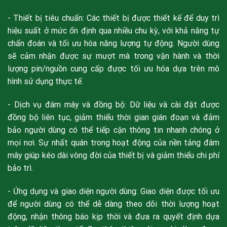
- Thiết bị tiêu chuẩn: Các thiết bị được thiết kế để duy trì
hiệu suất ở mức ổn định qua nhiều chu kỳ, với khả năng tự
chẩn đoán và tối ưu hóa năng lượng tự động. Người dùng
sẽ cảm nhận được sự mượt mà trong vận hành và thời
lượng pin/nguồn cung cấp được tối ưu hóa dựa trên mô
hình sử dụng thực tế.
- Dịch vụ đám mây và đồng bộ: Dữ liệu và cài đặt được
đồng bộ liên tục, giảm thiểu thời gian gián đoạn và đảm
bảo người dùng có thể tiếp cận thông tin nhanh chóng ở
mọi nơi. Sự nhất quán trong hoạt động của nền tảng đám
mây giúp kéo dài vòng đời của thiết bị và giảm thiểu chi phí
bảo trì.
- Ứng dụng và giao diện người dùng: Giao diện được tối ưu
để người dùng có thể dễ dàng theo dõi thời lượng hoạt
động, nhận thông báo kịp thời và đưa ra quyết định dựa