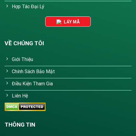
Hợp Tác Đại Lý
LẤY MÃ
VỀ CHÚNG TÔI
Giới Thiệu
Chính Sách Bảo Mật
Điều Kiện Tham Gia
Liên Hệ
THÔNG TIN