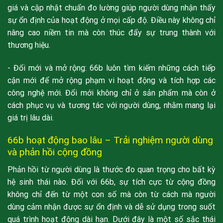
giá và cập nhật chuẩn đo lường giúp người dùng nhận thấy
sự ổn định của hoạt động ở mọi cấp độ. Điều này không chỉ
nâng cao niềm tin mà còn thúc đẩy sự trung thành với
thương hiệu.
- Đổi mới và mở rộng: 66b luôn tìm kiếm những cách tiếp
cận mới để mở rộng phạm vi hoạt động và tích hợp các
công nghệ mới. Đổi mới không chỉ ở sản phẩm mà còn ở
cách phục vụ và tương tác với người dùng, nhằm mang lại
giá trị lâu dài.
66b hoạt động bao lâu – Trải nghiệm người dùng
và phản hồi cộng đồng
Phản hồi từ người dùng là thước đo quan trọng cho bất kỳ
hệ sinh thái nào. Đối với 66b, sự tích cực từ cộng đồng
không chỉ đến từ một con số mà còn từ cách mà người
dùng cảm nhận được sự ổn định và dễ sử dụng trong suốt
quá trình hoạt động dài hạn. Dưới đây là một số sắc thái